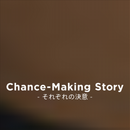
- それぞれの決意 -