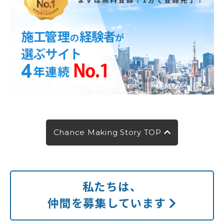
Chance Making Story TOP
私たちは、
仲間を募集しています