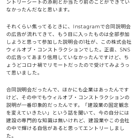
ントリーシートの添削とか当たり前のことができてい
なかったんだなと思います。
それくらい焦ってるときに、Instagramで合同説明会
の広告が流れてきて、もう目に入ったものは全部参加
しようと思って参加した説明会の1社が、この株式会社
ウィルオブ・コンストラクションでした。正直、SNS
の広告ってあまり信用していなかったんですけど、ち
ょうどコロナ禍でリモートだったので受けてみようっ
て思いました。
合同説明会だったんで、ほかにも企業はあったんです
けど、その中でもウィルオブ・コンストラクションの
説明が一番印象的だったんです。「建設業の固定観念
を変えていきたい」という話を聞いて、今の自分には
建設の専門的な知識は無いけれど、建設業やこの会社
の中で輝ける自信があると思ってエントリーしまし
た。