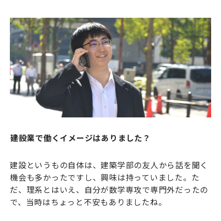
――建設業で働くイメージはありました？
建設というもの自体は、建築学部の友人から話を聞く
機会も多かったですし、興味は持っていました。た
だ、理系とはいえ、自分が数学専攻で専門外だったの
で、当時はちょっと不安もありましたね。