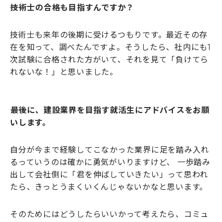
――技術士の合格も目指すんですか？
技術士も来年の後期に受けるつもりです。最近その存
在を知って、調べたんですよ。そうしたら、社内にも1
次試験に合格された方がいて、それを見て「負けてら
れないな！」と思いました。
――最後に、建設業界を目指す就活生にアドバイスをお願
いします。
自分が今まで経験してこなかった業界に足を踏み入れ
るっていうのは確かに勇気がいりますけど、 一歩踏み
出して会社側に「君を伸ばしていきたい」って思われ
たら、きっとうまくいくんじゃないかなと思います。
そのためにはどうしたらいいかって考えたら、コミュ