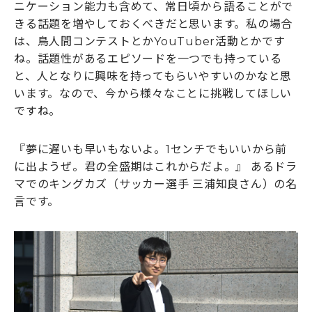
ニケーション能力も含めて、常日頃から語ることがで
きる話題を増やしておくべきだと思います。私の場合
は、鳥人間コンテストとかYouTuber活動とかです
ね。話題性があるエピソードを一つでも持っている
と、人となりに興味を持ってもらいやすいのかなと思
います。なので、今から様々なことに挑戦してほしい
ですね。
『夢に遅いも早いもないよ。1センチでもいいから前
に出ようぜ。君の全盛期はこれからだよ。』 あるドラ
マでのキングカズ（サッカー選手 三浦知良さん）の名
言です。