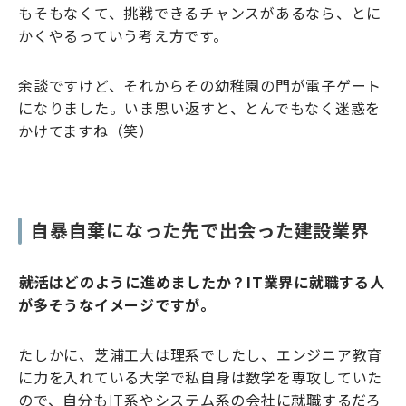
もそもなくて、挑戦できるチャンスがあるなら、とに
かくやるっていう考え方です。
余談ですけど、それからその幼稚園の門が電子ゲート
になりました。いま思い返すと、とんでもなく迷惑を
かけてますね（笑）
自暴自棄になった先で出会った建設業界
――就活はどのように進めましたか？IT業界に就職する人
が多そうなイメージですが。
たしかに、芝浦工大は理系でしたし、エンジニア教育
に力を入れている大学で私自身は数学を専攻していた
ので、自分もIT系やシステム系の会社に就職するだろ