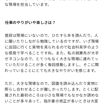
な現場を担当しています。
――仕事のやりがいや楽しさは？
普段は現場にいないので、ひたすら本を読んだり、人
に聞いたりしながら勉強しているのですが、いざ現場
に巡回に行くと実物を見られるので社会科見学のよう
な感覚で学べることですね。また、私の就業先が大手
ゼネコンなので、とてつもなく大きな現場に連れてっ
ていただけることが多く毎回感動しますし、そこに関
わっていることにとても大きなやりがいを感じます。
ただ、大きな現場なので、図面を読み込んだり実物と
照らし合わせることが難しかったりします。とくに配
属された最初のころは小さな現場でもなかなか読めな
いことが多々あって、指示書の修正が多いときは大変