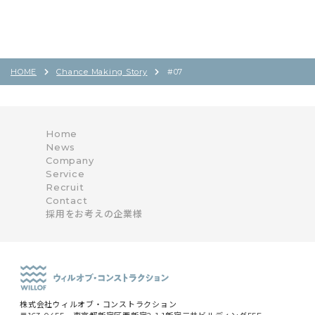
HOME
Chance Making Story
#07
Home
News
Company
Service
Recruit
Contact
採用をお考えの企業様
株式会社ウィルオブ・コンストラクション