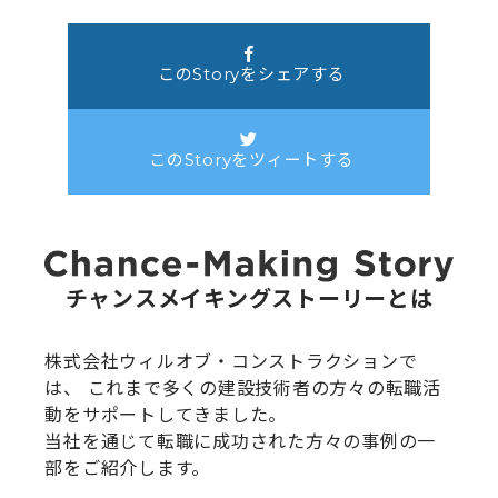
このStoryをシェアする
このStoryをツィートする
チャンスメイキングストーリーとは
株式会社ウィルオブ・コンストラクションで
は、
これまで多くの建設技術者の方々の転職活
動をサポートしてきました。
当社を通じて転職に成功された方々の事例の一
部をご紹介します。