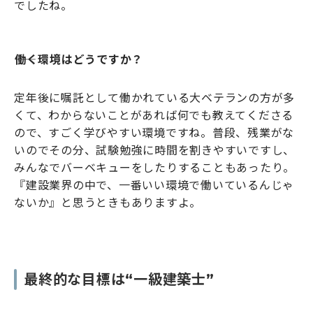
でしたね。
――働く環境はどうですか？
定年後に嘱託として働かれている大ベテランの方が多
くて、わからないことがあれば何でも教えてくださる
ので、すごく学びやすい環境ですね。普段、残業がな
いのでその分、試験勉強に時間を割きやすいですし、
みんなでバーベキューをしたりすることもあったり。
『建設業界の中で、一番いい環境で働いているんじゃ
ないか』と思うときもありますよ。
最終的な目標は“一級建築士”