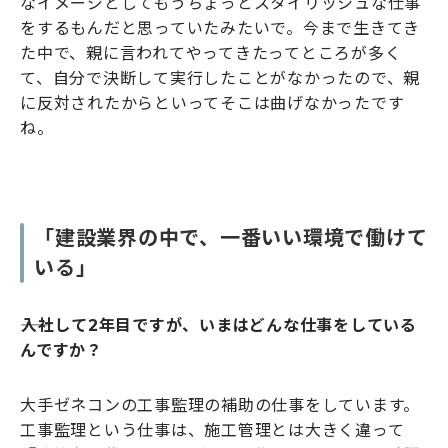
なイメージとしてもうちょっとスタイリッシュな仕事
をするもんだと思っていたみたいで。今まで生きてき
た中で、親に言われてやってきたってところが多く
て、自分で決断して実行したことがなかったので、親
に反対されたからといってそこは曲げなかったです
ね。
「建設業界の中で、一番いい環境で働けて
いる」
――入社して2年目ですが、いまはどんな仕事をしている
んですか？
大手ゼネコンの工事監理の補助の仕事をしています。
工事監理という仕事は、施工管理とは大きく違って