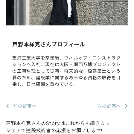
戸野本祥克さんプロフィール
芝浦工業大学を卒業後、ウィルオブ・コンストラク
ションへ入社。現在は大阪・関西万博プロジェクト
の工事監理として従事。将来的な一級建築士という
夢のため、建設業に関するあらゆる資格の取得を目
指し、日々研鑽を重ねている。
前の記事へ
次の記事へ
戸野本祥克さんのStoryはこれからも続きます。
シェアで建設技術者の応援をお願いします!