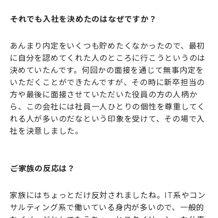
――それでも入社を決めたのはなぜですか？
あんまり内定をいくつも貯めたくなかったので、最初
に自分を認めてくれた人のところに行こうというのは
決めていたんです。何回かの面接を通じて無事内定を
いただくことができたんですが、その時に新卒担当の
方や最後に面接させていただいた役員の方の人柄か
ら、この会社には社員一人ひとりの個性を尊重してく
れる人が多いのだなという印象を受けて、その場で入
社を決意しました。
――ご家族の反応は？
家族にはちょっとだけ反対されましたね。IT系やコン
サルティング系で働いている身内が多いので、一般的