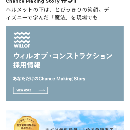
Chance Making Story
ヘルメットの下は、とびっきりの笑顔。デ
ィズニーで学んだ「魔法」を現場でも