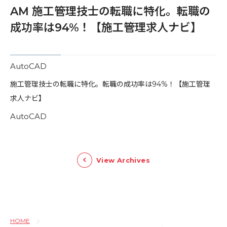
AM 施工管理技士の転職に特化。転職の
成功率は94%！【施工管理求人ナビ】
AutoCAD
​施工管理技士の転職に特化。転職の成功率は94%！【施工管理
求人ナビ】
AutoCAD
View Archives
HOME