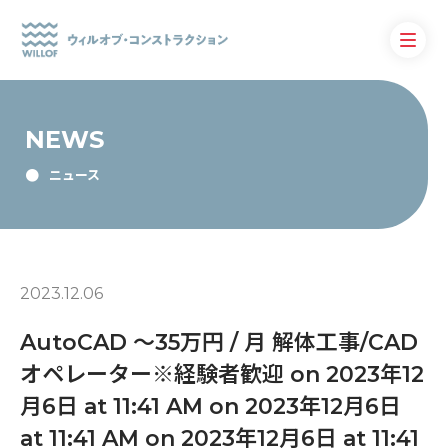
NEWS
ニュース
2023.12.06
AutoCAD 〜35万円 / 月 解体工事/CAD
オペレーター※経験者歓迎 on 2023年12
月6日 at 11:41 AM on 2023年12月6日
at 11:41 AM on 2023年12月6日 at 11:41