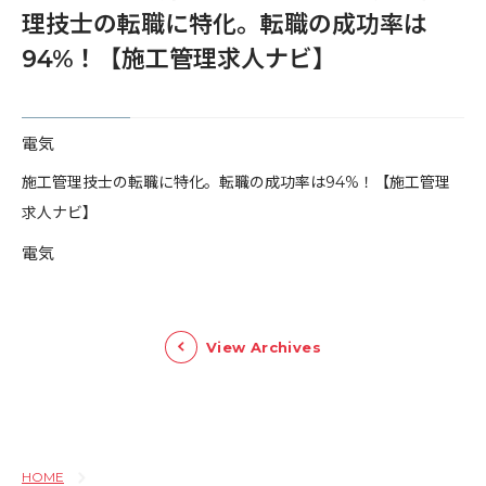
理技士の転職に特化。転職の成功率は
94%！【施工管理求人ナビ】
電気
​施工管理技士の転職に特化。転職の成功率は94%！【施工管理
求人ナビ】
電気
View Archives
HOME