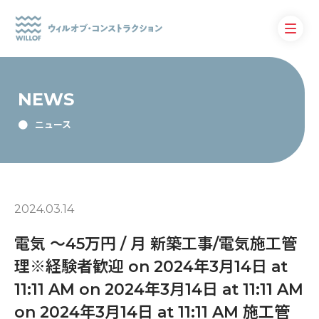
NEWS
ニュース
2024.03.14
電気 〜45万円 / 月 新築工事/電気施工管
理※経験者歓迎 on 2024年3月14日 at
11:11 AM on 2024年3月14日 at 11:11 AM
on 2024年3月14日 at 11:11 AM 施工管