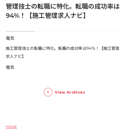
管理技士の転職に特化。転職の成功率は
94%！【施工管理求人ナビ】
電気
​施工管理技士の転職に特化。転職の成功率は94%！【施工管理
求人ナビ】
電気
View Archives
HOME