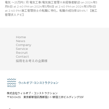
電気 〜25万円 / 月 電気工事/電気施工管理※未経験者歓迎 on 2024年3
月8日 at 2:40 PM on 2024年3月8日 at 2:40 PM on 2024年3月8日
at 2:40 PM 施工管理技士の転職に特化。転職の成功率は94%！【施工
管理求人ナビ】
Home
News
Company
Service
Recruit
Contact
採用をお考えの企業様
株式会社ウィルオブ・コンストラクション
〒163-0455 東京都新宿区西新宿2-1-1新宿三井ビルディング55F