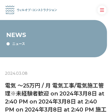
NEWS
ニュース
2024.03.08
電気 〜25万円 / 月 電気工事/電気施工管
理※未経験者歓迎 on 2024年3月8日 at
2:40 PM on 2024年3月8日 at 2:40
PM on 2024年3月8日 at 2:40 PM 施工