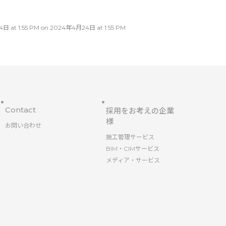
:55 PM on 2024年4月24日 at 1:55 PM
Contact
採用をお考えの企業
様
お問い合わせ
施工管理サービス
BIM・CIMサービス
メディア・サービス