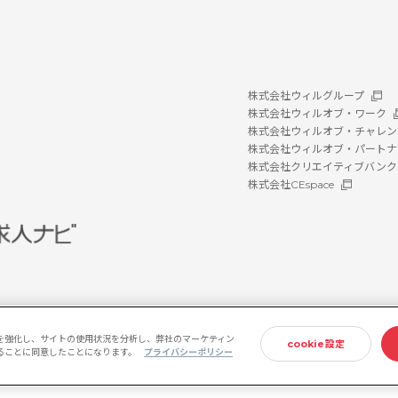
株式会社ウィルグループ
株式会社ウィルオブ・ワーク
株式会社ウィルオブ・チャレン
株式会社ウィルオブ・パートナ
株式会社クリエイティブバンク
株式会社CEspace
を強化し、サイトの使用状況を分析し、弊社のマーケティン
cookie設定
存することに同意したことになります。
プライバシーポリシー
ホルダー方針
情報セキュリティ基本方針
プライバシーポリシー