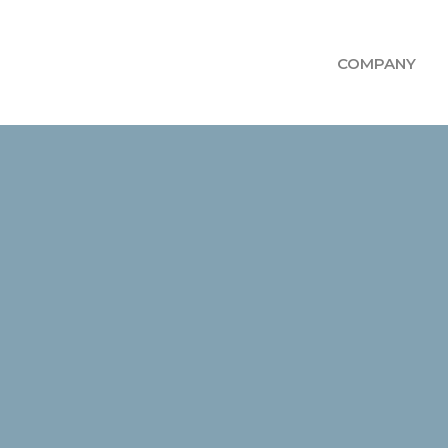
COMPANY