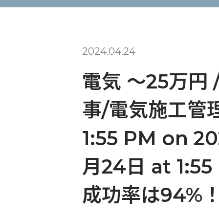
2024.04.24
電気 〜25万円
事/電気施工管理
1:55 PM on 
月24日 at 
成功率は94%