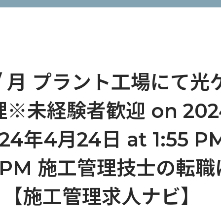
 / 月 プラント工場にて
※未経験者歓迎 on 2024
2024年4月24日 at 1:55 P
1:55 PM 施工管理技士の
！【施工管理求人ナビ】