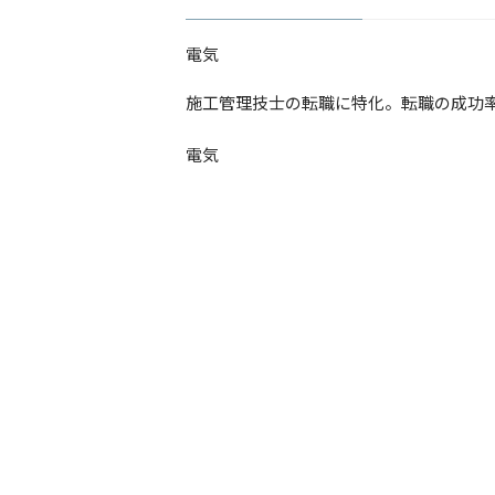
電気
​施工管理技士の転職に特化。転職の成功
電気