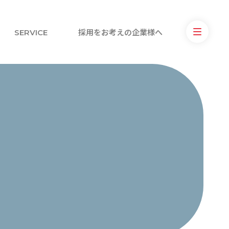
SERVICE
採用をお考えの企業様へ