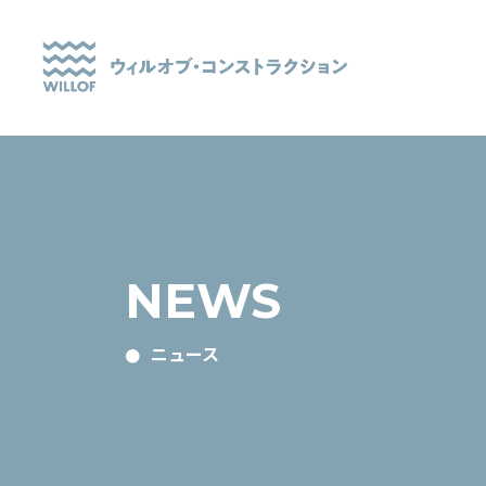
NEWS
ニュース