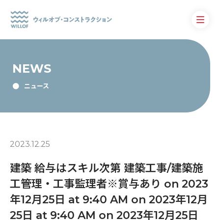
NEWS
ニュース
2023.12.25
建築 給与はスキル次第 建築工事/建築施
工管理・工事監理者※賞与あり on 2023
年12月25日 at 9:40 AM on 2023年12月
25日 at 9:40 AM on 2023年12月25日