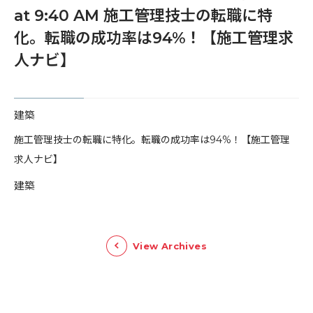
at 9:40 AM 施工管理技士の転職に特
化。転職の成功率は94%！【施工管理求
人ナビ】
建築
​施工管理技士の転職に特化。転職の成功率は94%！【施工管理
求人ナビ】
建築
View Archives