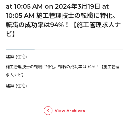
at 10:05 AM on 2024年3月19日 at
10:05 AM 施工管理技士の転職に特化。
転職の成功率は94%！【施工管理求人ナ
ビ】
建築 (住宅)
​施工管理技士の転職に特化。転職の成功率は94%！【施工管理
求人ナビ】
建築 (住宅)
View Archives