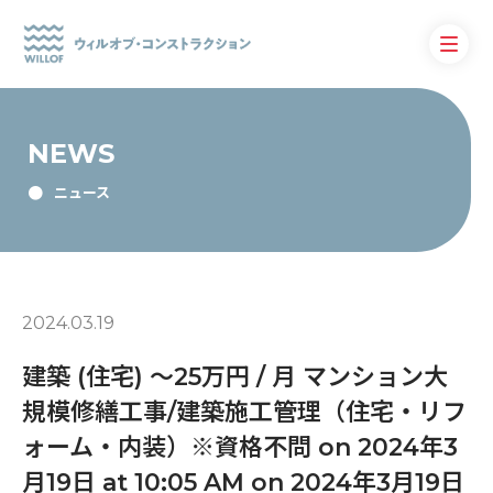
NEWS
ニュース
2024.03.19
建築 (住宅) 〜25万円 / 月 マンション大
規模修繕工事/建築施工管理（住宅・リフ
ォーム・内装）※資格不問 on 2024年3
月19日 at 10:05 AM on 2024年3月19日