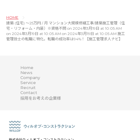
HOME
建築 (住宅) 〜25万円 / 月 マンション大規模修繕工事/建築施工管理（住
宅・リフォーム・内装）※資格不問 on 2024年3月19日 at 10:05 AM
on 2024年3月19日 at 10:05 AM on 2024年3月19日 at 10:05 AM 施工
管理技士の転職に特化。転職の成功率は94%！【施工管理求人ナビ】
Home
News
Company
Service
Recruit
Contact
採用をお考えの企業様
株式会社ウィルオブ・コンストラクション