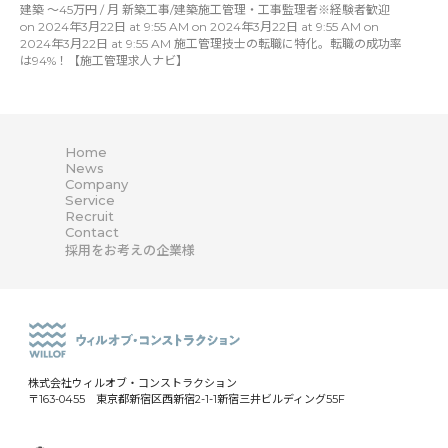
建築 〜45万円 / 月 新築工事/建築施工管理・工事監理者※経験者歓迎
on 2024年3月22日 at 9:55 AM on 2024年3月22日 at 9:55 AM on
2024年3月22日 at 9:55 AM 施工管理技士の転職に特化。転職の成功率
は94%！【施工管理求人ナビ】
Home
News
Company
Service
Recruit
Contact
採用をお考えの企業様
株式会社ウィルオブ・コンストラクション
〒163-0455 東京都新宿区西新宿2-1-1新宿三井ビルディング55F