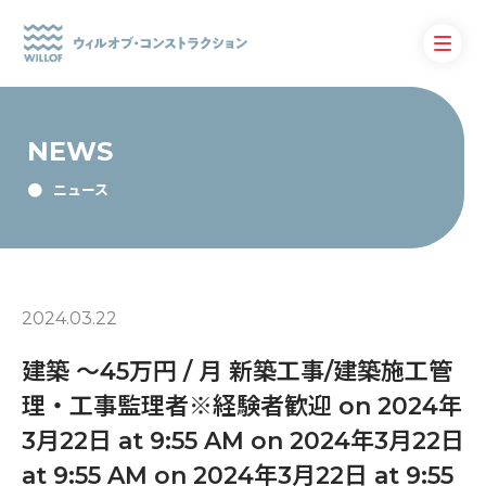
NEWS
ニュース
2024.03.22
建築 〜45万円 / 月 新築工事/建築施工管
理・工事監理者※経験者歓迎 on 2024年
3月22日 at 9:55 AM on 2024年3月22日
at 9:55 AM on 2024年3月22日 at 9:55