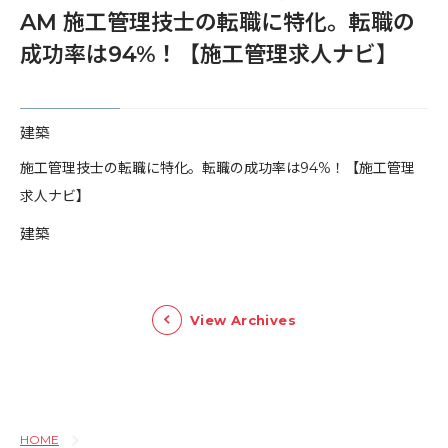
AM 施工管理技士の転職に特化。転職の
成功率は94%！【施工管理求人ナビ】
建築
​施工管理技士の転職に特化。転職の成功率は94%！【施工管理
求人ナビ】
建築
View Archives
HOME