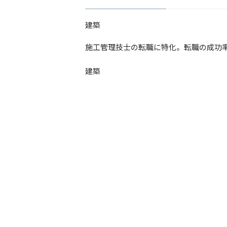
建築
​施工管理技士の転職に特化。転職の成功
建築