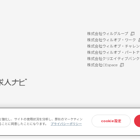
株式会社ウィルグループ
株式会社ウィルオブ・ワーク
株式会社ウィルオブ・チャレン
株式会社ウィルオブ・パートナ
株式会社クリエイティブバンク
株式会社CEspace
を強化し、サイトの使用状況を分析し、弊社のマーケティン
cookie設定
存することに同意したことになります。
プライバシーポリシー
ホルダー方針
情報セキュリティ基本方針
プライバシーポリシー