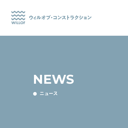
NEWS
ニュース