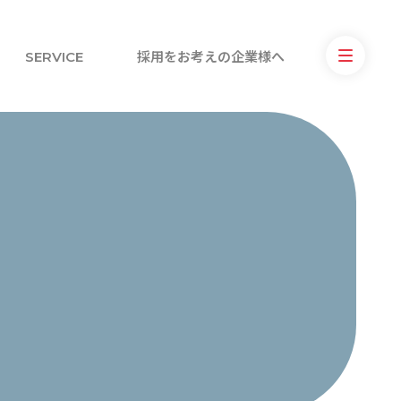
SERVICE
採用をお考えの企業様へ