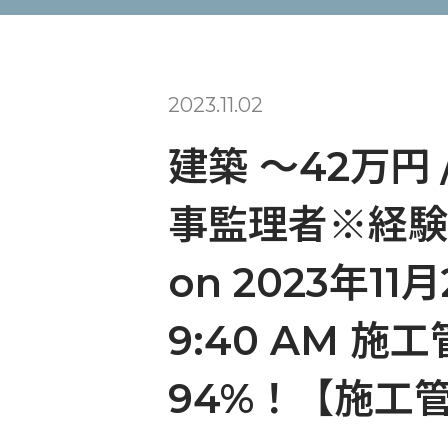
2023.11.02
建築 〜42万円
事監理者※経験者歓
on 2023年11月
9:40 AM
94%！【施工