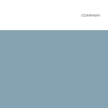
COMPANY