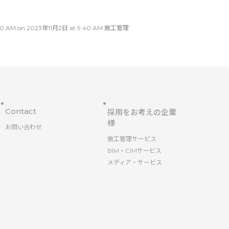
M on 2023年11月2日 at 9:40 AM 施工管理
Contact
採用をお考えの企業
様
お問い合わせ
施工管理サービス
BIM・CIMサービス
メディア・サービス