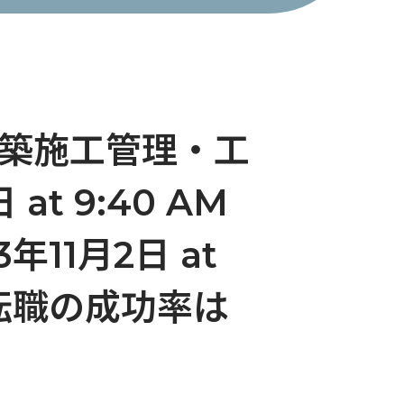
/建築施工管理・工
at 9:40 AM
23年11月2日 at
。転職の成功率は