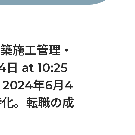
/建築施工管理・
at 10:25
n 2024年6月4
に特化。転職の成