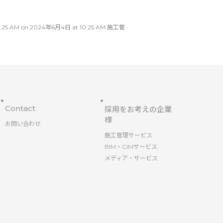
AM on 2024年6月4日 at 10:25 AM 施工管
Contact
採用をお考えの企業
様
お問い合わせ
施工管理サービス
BIM・CIMサービス
メディア・サービス