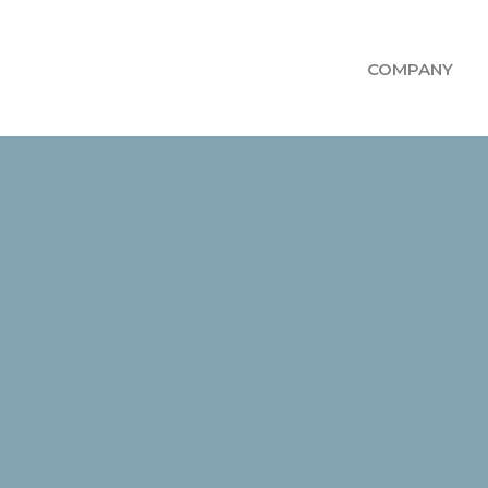
COMPANY