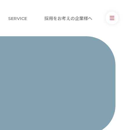
SERVICE
採用をお考えの企業様へ