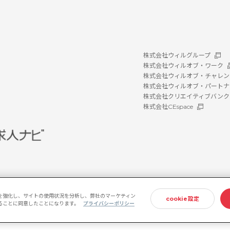
株式会社ウィルグループ
株式会社ウィルオブ・ワーク
株式会社ウィルオブ・チャレン
株式会社ウィルオブ・パートナ
株式会社クリエイティブバンク
株式会社CEspace
を強化し、サイトの使用状況を分析し、弊社のマーケティン
cookie設定
存することに同意したことになります。
プライバシーポリシー
ホルダー方針
情報セキュリティ基本方針
プライバシーポリシー