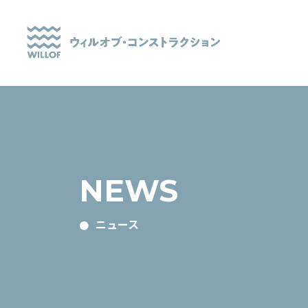
NEWS
ニュース