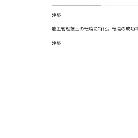
建築
​施工管理技士の転職に特化。転職の成功
建築