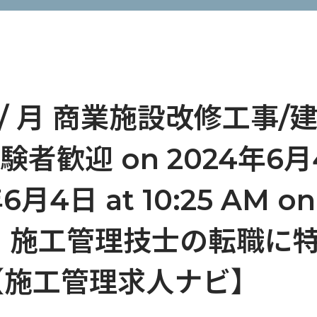
 / 月 商業施設改修工事
歓迎 on 2024年6月4日 
6月4日 at 10:25 AM o
25 AM 施工管理技士の転職
【施工管理求人ナビ】