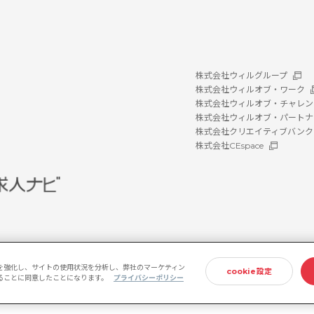
株式会社ウィルグループ
株式会社ウィルオブ・ワーク
株式会社ウィルオブ・チャレン
株式会社ウィルオブ・パートナ
株式会社クリエイティブバンク
株式会社CEspace
を強化し、サイトの使用状況を分析し、弊社のマーケティン
cookie設定
存することに同意したことになります。
プライバシーポリシー
ホルダー方針
情報セキュリティ基本方針
プライバシーポリシー