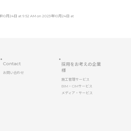
日 at 9:52 AM on 2023年10月24日 at
Contact
採用をお考えの企業
様
お問い合わせ
施工管理サービス
BIM・CIMサービス
メディア・サービス