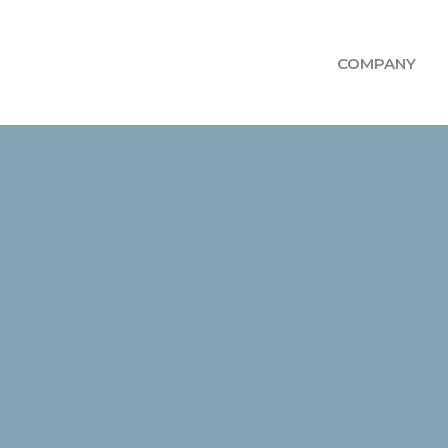
COMPANY