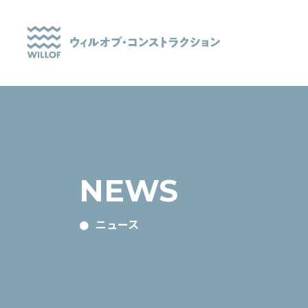
NEWS
ニュース