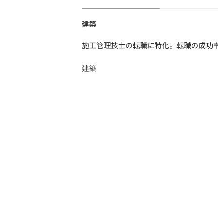
建築
​施工管理技士の転職に特化。転職の成功
建築