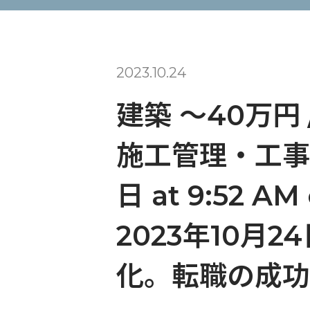
2023.10.24
建築 〜40万円
施工管理・工事監
日 at 9:52 AM
2023年10月2
化。転職の成功