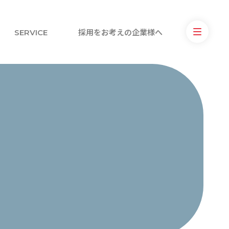
SERVICE
採用をお考えの企業様へ