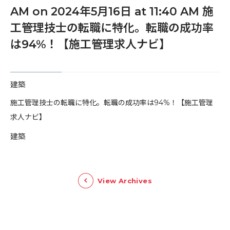
AM on 2024年5月16日 at 11:40 AM 施
工管理技士の転職に特化。転職の成功率
は94%！【施工管理求人ナビ】
建築
​施工管理技士の転職に特化。転職の成功率は94%！【施工管理
求人ナビ】
建築
View Archives