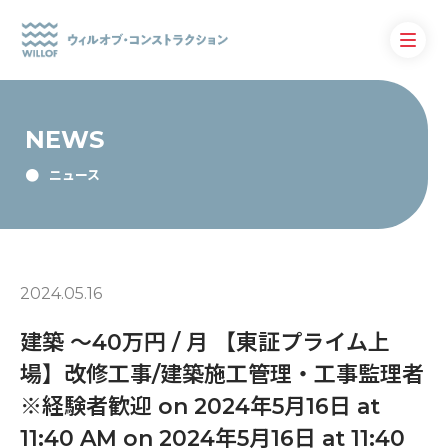
NEWS
ニュース
2024.05.16
建築 〜40万円 / 月 【東証プライム上
場】改修工事/建築施工管理・工事監理者
※経験者歓迎 on 2024年5月16日 at
11:40 AM on 2024年5月16日 at 11:40