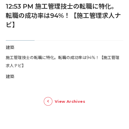
12:53 PM 施工管理技士の転職に特化。
転職の成功率は94%！【施工管理求人ナ
ビ】
建築
​施工管理技士の転職に特化。転職の成功率は94%！【施工管理
求人ナビ】
建築
View Archives