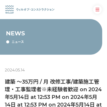
NEWS
ニュース
2024.05.14
建築 〜35万円 / 月 改修工事/建築施工管
理・工事監理者※未経験者歓迎 on 2024
年5月14日 at 12:53 PM on 2024年5月
14日 at 12:53 PM on 2024年5月14日 at