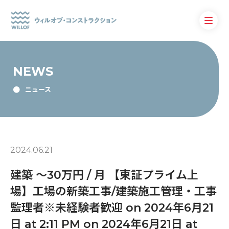
NEWS
ニュース
2024.06.21
建築 〜30万円 / 月 【東証プライム上
場】工場の新築工事/建築施工管理・工事
監理者※未経験者歓迎 on 2024年6月21
日 at 2:11 PM on 2024年6月21日 at