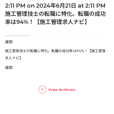
2:11 PM on 2024年6月21日 at 2:11 PM
施工管理技士の転職に特化。転職の成功
率は94%！【施工管理求人ナビ】
建築
​施工管理技士の転職に特化。転職の成功率は94%！【施工管理
求人ナビ】
建築
View Archives