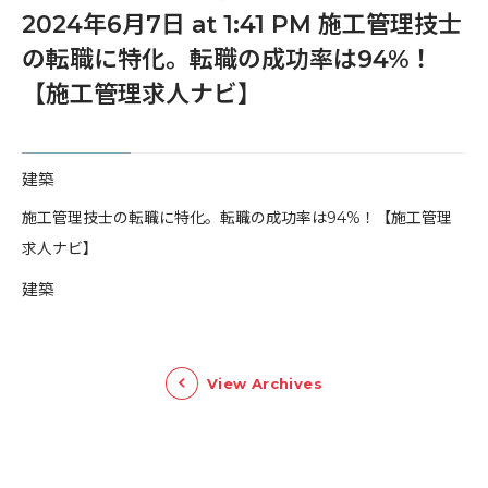
2024年6月7日 at 1:41 PM 施工管理技士
の転職に特化。転職の成功率は94%！
【施工管理求人ナビ】
建築
​施工管理技士の転職に特化。転職の成功率は94%！【施工管理
求人ナビ】
建築
View Archives