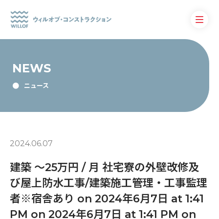
NEWS
ニュース
2024.06.07
建築 〜25万円 / 月 社宅寮の外壁改修及
び屋上防水工事/建築施工管理・工事監理
者※宿舎あり on 2024年6月7日 at 1:41
PM on 2024年6月7日 at 1:41 PM on