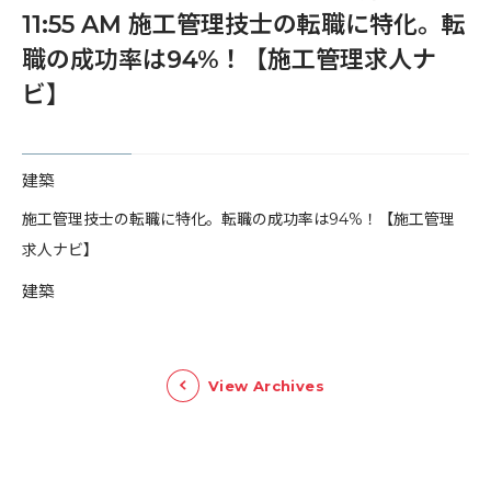
11:55 AM 施工管理技士の転職に特化。転
職の成功率は94%！【施工管理求人ナ
ビ】
建築
​施工管理技士の転職に特化。転職の成功率は94%！【施工管理
求人ナビ】
建築
View Archives