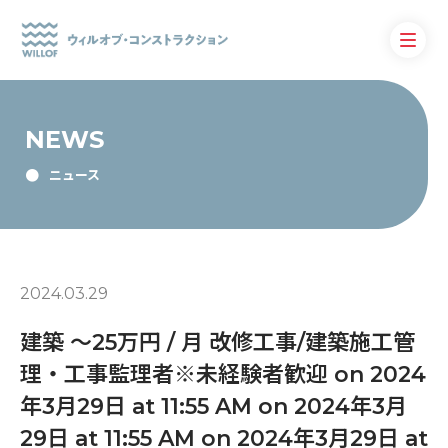
NEWS
ニュース
2024.03.29
建築 〜25万円 / 月 改修工事/建築施工管
理・工事監理者※未経験者歓迎 on 2024
年3月29日 at 11:55 AM on 2024年3月
29日 at 11:55 AM on 2024年3月29日 at