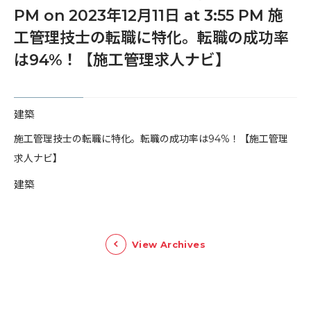
PM on 2023年12月11日 at 3:55 PM 施
工管理技士の転職に特化。転職の成功率
は94%！【施工管理求人ナビ】
建築
​施工管理技士の転職に特化。転職の成功率は94%！【施工管理
求人ナビ】
建築
View Archives