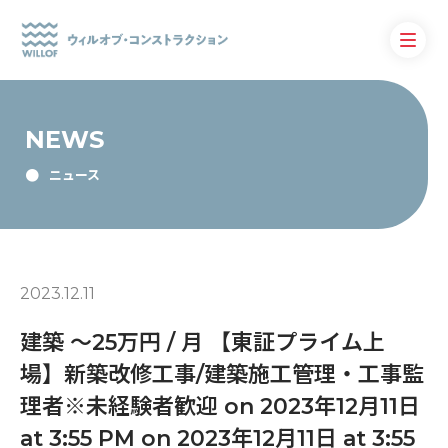
NEWS
ニュース
2023.12.11
建築 〜25万円 / 月 【東証プライム上
場】新築改修工事/建築施工管理・工事監
理者※未経験者歓迎 on 2023年12月11日
at 3:55 PM on 2023年12月11日 at 3:55