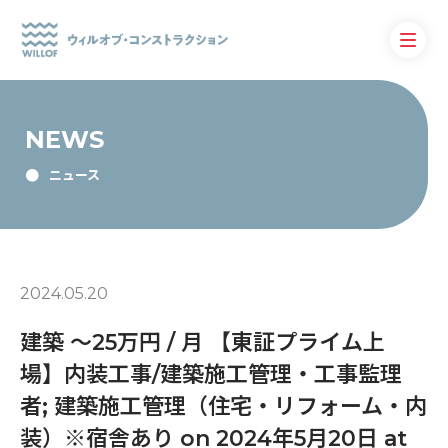
NEWS
ニュース
2024.05.20
建築 〜25万円 / 月 【東証プライム上
場】内装工事/建築施工管理・工事監理
者; 建築施工管理（住宅・リフォーム・内
装）※宿舎あり on 2024年5月20日 at