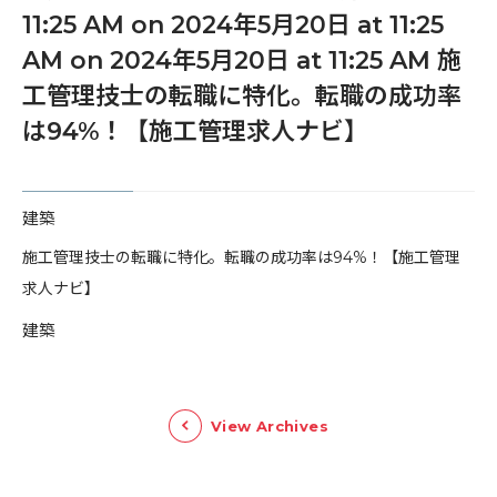
11:25 AM on 2024年5月20日 at 11:25
AM on 2024年5月20日 at 11:25 AM 施
工管理技士の転職に特化。転職の成功率
は94%！【施工管理求人ナビ】
建築
​施工管理技士の転職に特化。転職の成功率は94%！【施工管理
求人ナビ】
建築
View Archives