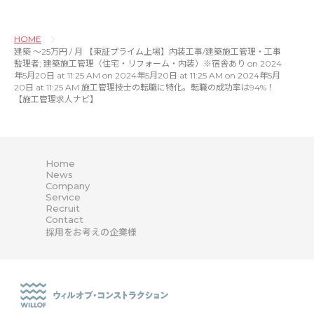
HOME
建築 〜25万円 / 月 【東証プライム上場】内装工事/建築施工管理・工事
監理者; 建築施工管理（住宅・リフォーム・内装）※宿舎あり on 2024
年5月20日 at 11:25 AM on 2024年5月20日 at 11:25 AM on 2024年5月
20日 at 11:25 AM 施工管理技士の転職に特化。転職の成功率は94%！
【施工管理求人ナビ】
Home
News
Company
Service
Recruit
Contact
採用をお考えの企業様