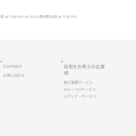
:56 AM on 2024年6月28日 at 11:56 AM
Contact
採用をお考えの企業
様
お問い合わせ
施工管理サービス
BIM・CIMサービス
メディア・サービス