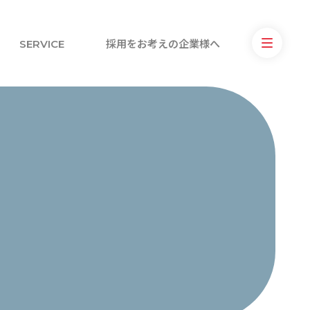
SERVICE
採用をお考えの企業様へ