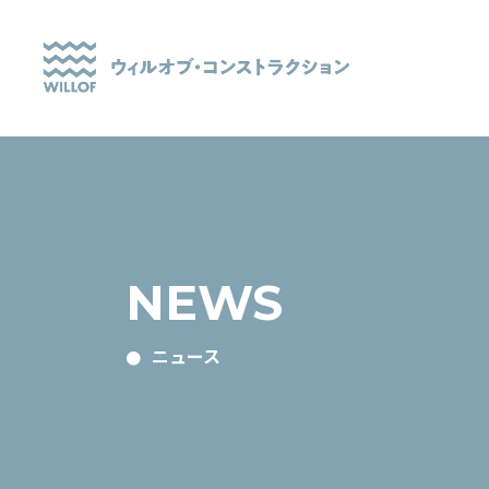
NEWS
ニュース