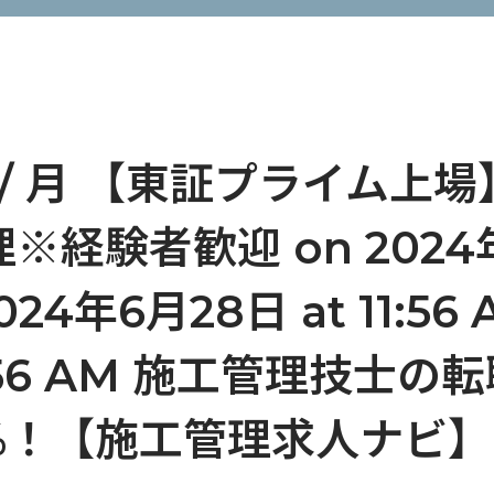
 / 月 【東証プライム上
経験者歓迎 on 2024年
2024年6月28日 at 11:56
11:56 AM 施工管理技士
%！【施工管理求人ナビ】