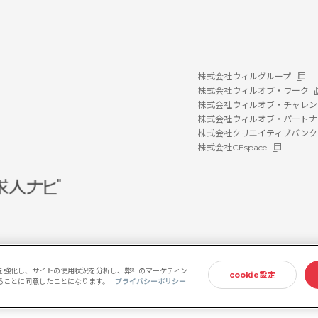
株式会社ウィルグループ
株式会社ウィルオブ・ワーク
株式会社ウィルオブ・チャレン
株式会社ウィルオブ・パートナ
株式会社クリエイティブバンク
株式会社CEspace
を強化し、サイトの使用状況を分析し、弊社のマーケティン
cookie設定
存することに同意したことになります。
プライバシーポリシー
ホルダー方針
情報セキュリティ基本方針
プライバシーポリシー