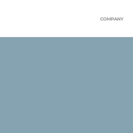
COMPANY