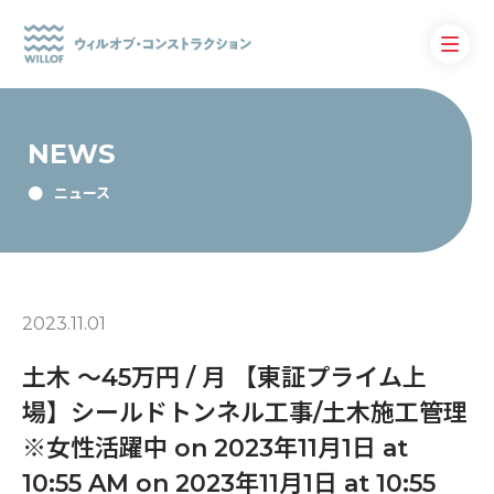
NEWS
ニュース
2023.11.01
土木 〜45万円 / 月 【東証プライム上
場】シールドトンネル工事/土木施工管理
※女性活躍中 on 2023年11月1日 at
10:55 AM on 2023年11月1日 at 10:55