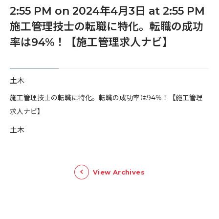
2:55 PM on 2024年4月3日 at 2:55 PM
施工管理技士の転職に特化。転職の成功
率は94%！【施工管理求人ナビ】
土木
​施工管理技士の転職に特化。転職の成功率は94%！【施工管理
求人ナビ】
土木
View Archives