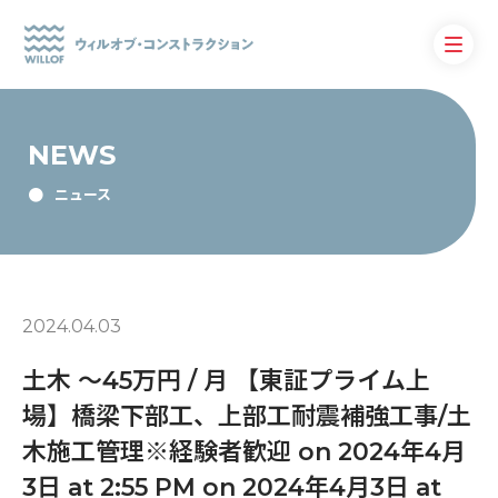
NEWS
ニュース
2024.04.03
土木 〜45万円 / 月 【東証プライム上
場】橋梁下部工、上部工耐震補強工事/土
木施工管理※経験者歓迎 on 2024年4月
3日 at 2:55 PM on 2024年4月3日 at