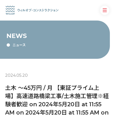
NEWS
ニュース
2024.05.20
土木 〜45万円 / 月 【東証プライム上
場】高速道路橋梁工事/土木施工管理※経
験者歓迎 on 2024年5月20日 at 11:55
AM on 2024年5月20日 at 11:55 AM on