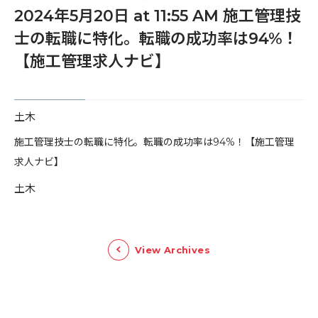
2024年5月20日 at 11:55 AM 施工管理技
士の転職に特化。転職の成功率は94%！
【施工管理求人ナビ】
土木
​施工管理技士の転職に特化。転職の成功率は94%！【施工管理
求人ナビ】
土木
View Archives