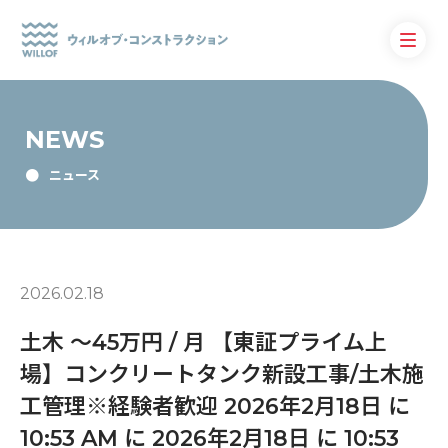
NEWS
ニュース
2026.02.18
土木 〜45万円 / 月 【東証プライム上
場】コンクリートタンク新設工事/土木施
工管理※経験者歓迎 2026年2月18日 に
10:53 AM に 2026年2月18日 に 10:53