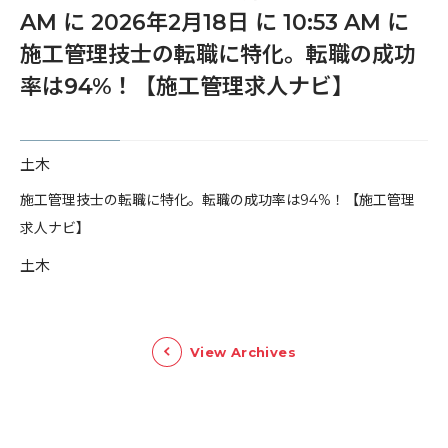
AM に 2026年2月18日 に 10:53 AM に
施工管理技士の転職に特化。転職の成功
率は94%！【施工管理求人ナビ】
土木
​施工管理技士の転職に特化。転職の成功率は94%！【施工管理
求人ナビ】
土木
View Archives