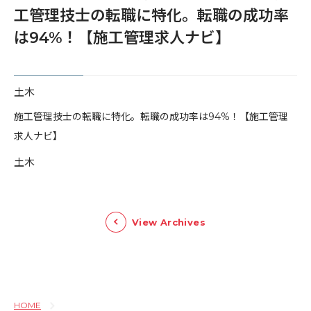
工管理技士の転職に特化。転職の成功率
は94%！【施工管理求人ナビ】
土木
​施工管理技士の転職に特化。転職の成功率は94%！【施工管理
求人ナビ】
土木
View Archives
HOME