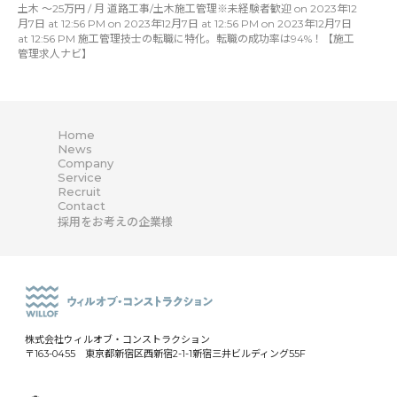
土木 〜25万円 / 月 道路工事/土木施工管理※未経験者歓迎 on 2023年12
月7日 at 12:56 PM on 2023年12月7日 at 12:56 PM on 2023年12月7日
at 12:56 PM 施工管理技士の転職に特化。転職の成功率は94%！【施工
管理求人ナビ】
Home
News
Company
Service
Recruit
Contact
採用をお考えの企業様
株式会社ウィルオブ・コンストラクション
〒163-0455 東京都新宿区西新宿2-1-1新宿三井ビルディング55F