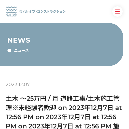
NEWS
ニュース
2023.12.07
土木 〜25万円 / 月 道路工事/土木施工管
理※未経験者歓迎 on 2023年12月7日 at
12:56 PM on 2023年12月7日 at 12:56
PM on 2023年12月7日 at 12:56 PM 施