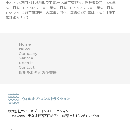
土木 〜25万円 / 月 地盤改良工事/土木施工管理※未経験者歓迎 2026年
4月1日 に 11:54 AM に 2026年4月1日 に 11:54 AM に 2026年4月1日 に
11:54 AM に 施工管理技士の転職に特化。転職の成功率は94%！【施工
管理求人ナビ】
Home
News
Company
Service
Recruit
Contact
採用をお考えの企業様
株式会社ウィルオブ・コンストラクション
〒163-0455 東京都新宿区西新宿2-1-1新宿三井ビルディング55F