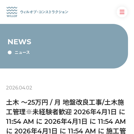
NEWS
ニュース
2026.04.02
土木 〜25万円 / 月 地盤改良工事/土木施
工管理※未経験者歓迎 2026年4月1日 に
11:54 AM に 2026年4月1日 に 11:54 AM
に 2026年4月1日 に 11:54 AM に 施工管