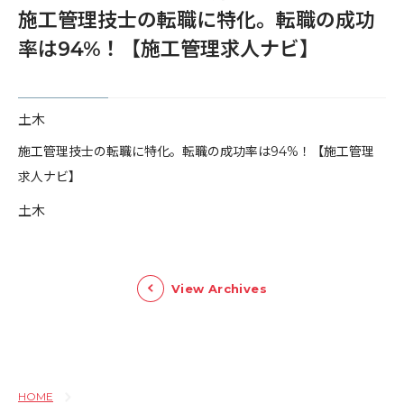
施工管理技士の転職に特化。転職の成功
率は94%！【施工管理求人ナビ】
土木
​施工管理技士の転職に特化。転職の成功率は94%！【施工管理
求人ナビ】
土木
View Archives
HOME