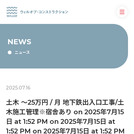
NEWS
ニュース
2025.07.16
土木 〜25万円 / 月 地下鉄出入口工事/土
木施工管理※宿舎あり on 2025年7月15
日 at 1:52 PM on 2025年7月15日 at
1:52 PM on 2025年7月15日 at 1:52 PM