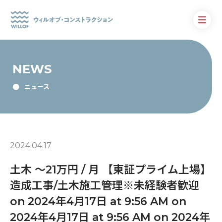
NEWS
ニュース
2024.04.17
土木 〜21万円 / 月 【東証プライム上場】
造成工事/土木施工管理※未経験者歓迎
on 2024年4月17日 at 9:56 AM on
2024年4月17日 at 9:56 AM on 2024年