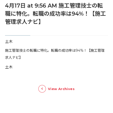
4月17日 at 9:56 AM 施工管理技士の転
職に特化。転職の成功率は94%！【施工
管理求人ナビ】
土木
​施工管理技士の転職に特化。転職の成功率は94%！【施工管理
求人ナビ】
土木
View Archives