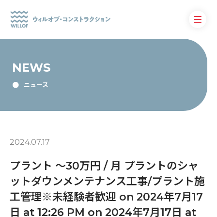
NEWS
ニュース
2024.07.17
プラント 〜30万円 / 月 プラントのシャ
ットダウンメンテナンス工事/プラント施
工管理※未経験者歓迎 on 2024年7月17
日 at 12:26 PM on 2024年7月17日 at