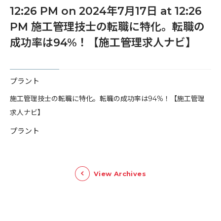
12:26 PM on 2024年7月17日 at 12:26
PM 施工管理技士の転職に特化。転職の
成功率は94%！【施工管理求人ナビ】
プラント
​施工管理技士の転職に特化。転職の成功率は94%！【施工管理
求人ナビ】
プラント
View Archives