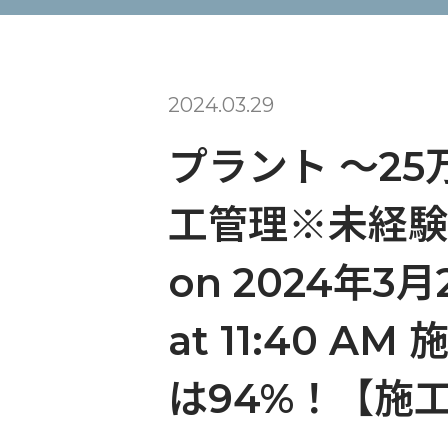
2024.03.29
プラント 〜25
工管理※未経験者歓迎
on 2024年3月2
at 11:40
は94%！【施