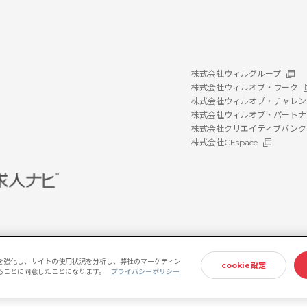
株式会社ウィルグループ
株式会社ウィルオブ・ワーク
株式会社ウィルオブ・チャレン
株式会社ウィルオブ・パートナ
株式会社クリエイティブバンク
株式会社CEspace
を強化し、サイトの使用状況を分析し、弊社のマーケティン
cookie設定
存することに同意したことになります。
プライバシーポリシー
ホルダー方針
情報セキュリティ基本方針
プライバシーポリシー