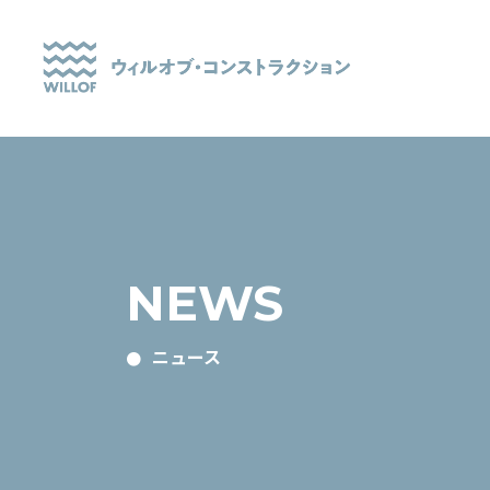
NEWS
ニュース