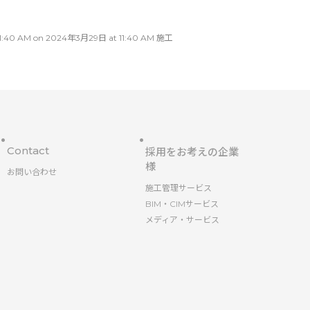
AM on 2024年3月29日 at 11:40 AM 施工
Contact
採用をお考えの企業
様
お問い合わせ
施工管理サービス
BIM・CIMサービス
メディア・サービス