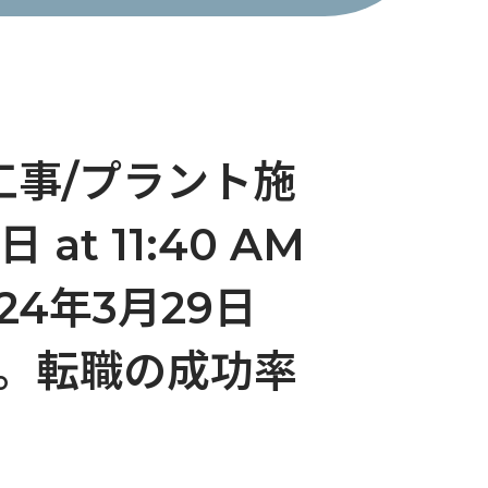
ト工事/プラント施
t 11:40 AM
2024年3月29日
特化。転職の成功率