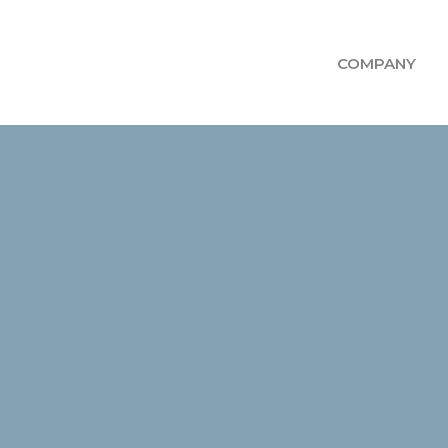
COMPANY