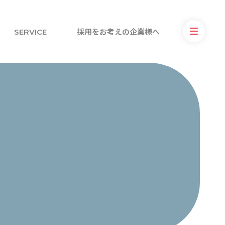
SERVICE
採用をお考えの企業様へ