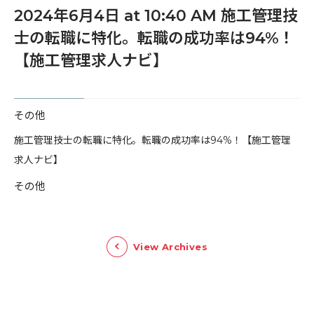
2024年6月4日 at 10:40 AM 施工管理技
士の転職に特化。転職の成功率は94%！
【施工管理求人ナビ】
その他
​施工管理技士の転職に特化。転職の成功率は94%！【施工管理
求人ナビ】
その他
View Archives