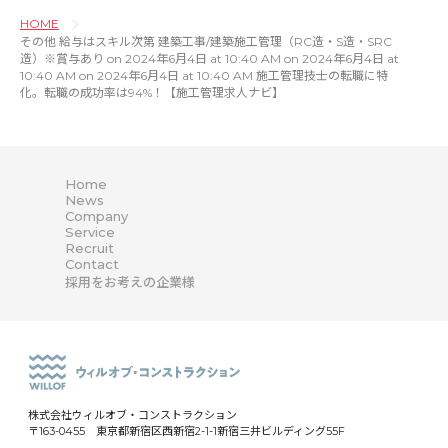
HOME
その他 給与はスキル次第 建築工事/建築施工管理（RC造・S造・SRC
造）※賞与あり on 2024年6月4日 at 10:40 AM on 2024年6月4日 at
10:40 AM on 2024年6月4日 at 10:40 AM 施工管理技士の転職に特
化。転職の成功率は94%！【施工管理求人ナビ】
Home
News
Company
Service
Recruit
Contact
採用をお考えの企業様
株式会社ウィルオブ・コンストラクション
〒163-0455 東京都新宿区西新宿2-1-1新宿三井ビルディング55F