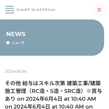
NEWS
ニュース
2024.06.04
その他 給与はスキル次第 建築工事/建築
施工管理（RC造・S造・SRC造）※賞与
あり on 2024年6月4日 at 10:40 AM
on 2024年6月4日 at 10:40 AM on