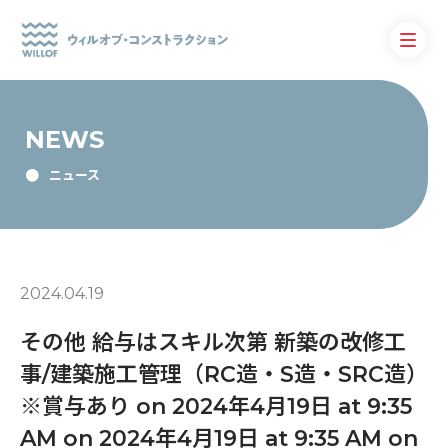
NEWS
ニュース
2024.04.19
その他 給与はスキル次第 新築の改修工
事/建築施工管理（RC造・S造・SRC造）
※賞与あり on 2024年4月19日 at 9:35
AM on 2024年4月19日 at 9:35 AM on