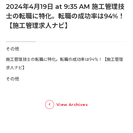
2024年4月19日 at 9:35 AM 施工管理技
士の転職に特化。転職の成功率は94%！
【施工管理求人ナビ】
その他
​施工管理技士の転職に特化。転職の成功率は94%！【施工管理
求人ナビ】
その他
View Archives