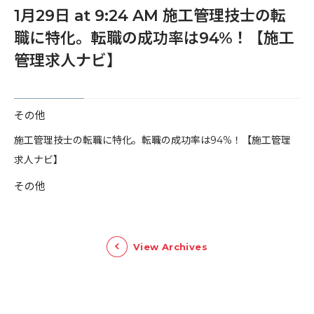
1月29日 at 9:24 AM 施工管理技士の転
職に特化。転職の成功率は94%！【施工
管理求人ナビ】
その他
​施工管理技士の転職に特化。転職の成功率は94%！【施工管理
求人ナビ】
その他
View Archives