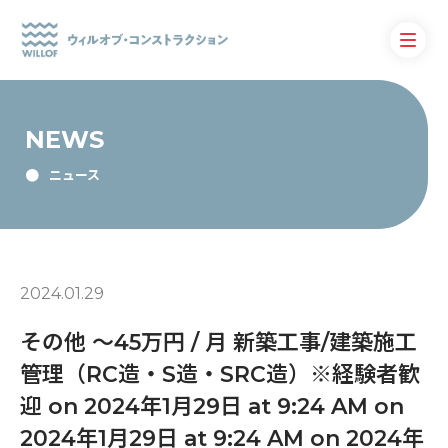
NEWS
ニュース
2024.01.29
その他 〜45万円 / 月 新築工事/建築施工
管理（RC造・S造・SRC造）※経験者歓
迎 on 2024年1月29日 at 9:24 AM on
2024年1月29日 at 9:24 AM on 2024年