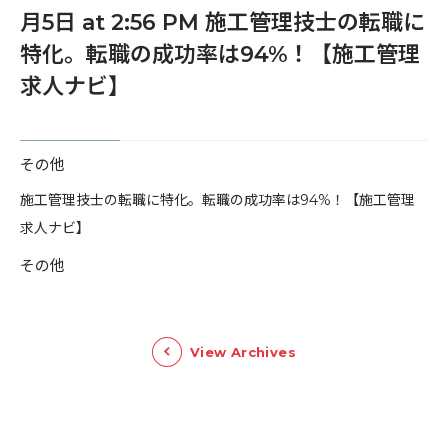
月5日 at 2:56 PM 施工管理技士の転職に
特化。転職の成功率は94%！【施工管理
求人ナビ】
その他
​施工管理技士の転職に特化。転職の成功率は94%！【施工管理
求人ナビ】
その他
View Archives