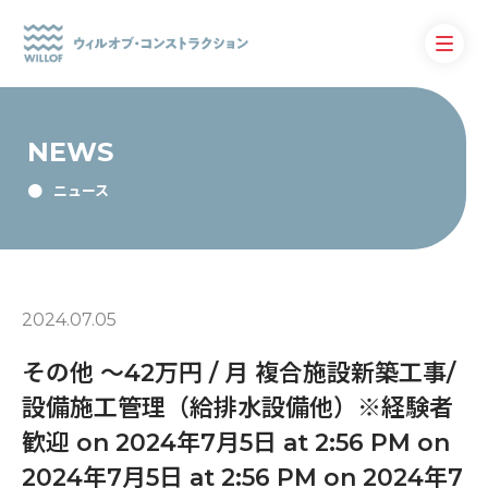
NEWS
ニュース
2024.07.05
その他 〜42万円 / 月 複合施設新築工事/
設備施工管理（給排水設備他）※経験者
歓迎 on 2024年7月5日 at 2:56 PM on
2024年7月5日 at 2:56 PM on 2024年7