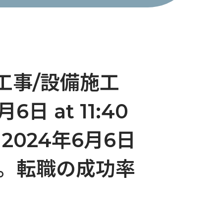
修工事/設備施工
 at 11:40
n 2024年6月6日
特化。転職の成功率