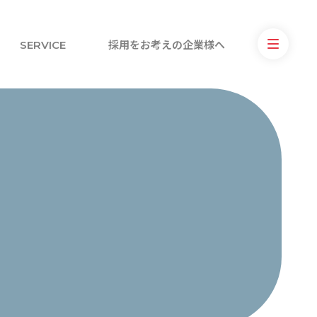
SERVICE
採用をお考えの企業様へ