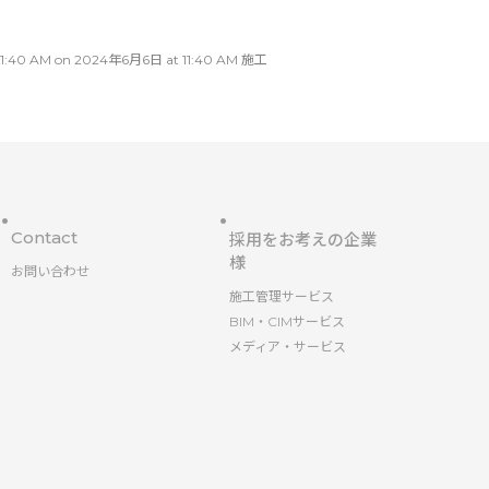
AM on 2024年6月6日 at 11:40 AM 施工
Contact
採用をお考えの企業
様
お問い合わせ
施工管理サービス
BIM・CIMサービス
メディア・サービス