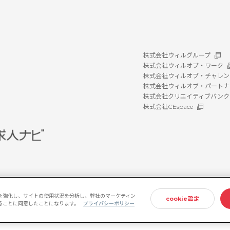
株式会社ウィルグループ
株式会社ウィルオブ・ワーク
株式会社ウィルオブ・チャレン
株式会社ウィルオブ・パートナ
株式会社クリエイティブバンク
株式会社CEspace
を強化し、サイトの使用状況を分析し、弊社のマーケティン
cookie設定
存することに同意したことになります。
プライバシーポリシー
ホルダー方針
情報セキュリティ基本方針
プライバシーポリシー