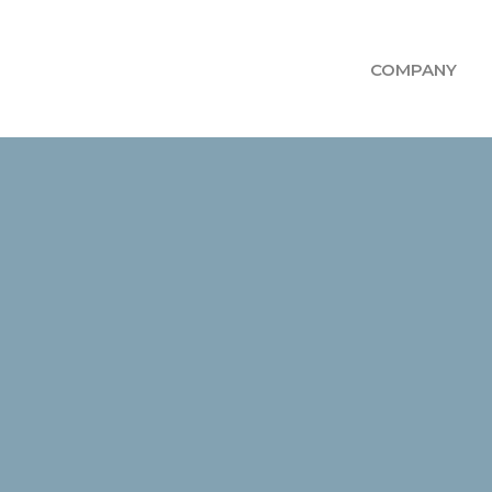
COMPANY