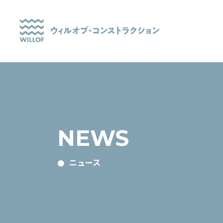
NEWS
ニュース