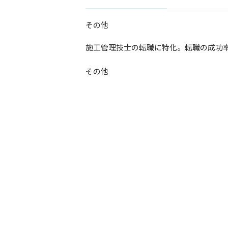
その他
​施工管理技士の転職に特化。転職の成功
その他