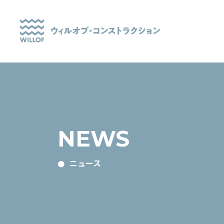
NEWS
ニュース