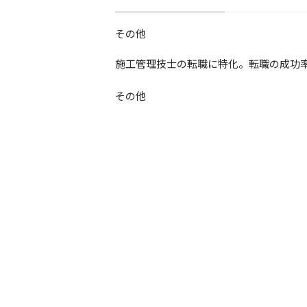
その他
​施工管理技士の転職に特化。転職の成功
その他