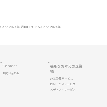
024年6月10日 at 11:55 AM on 2024年
Contact
採用をお考えの企業
様
お問い合わせ
施工管理サービス
BIM・CIMサービス
メディア・サービス