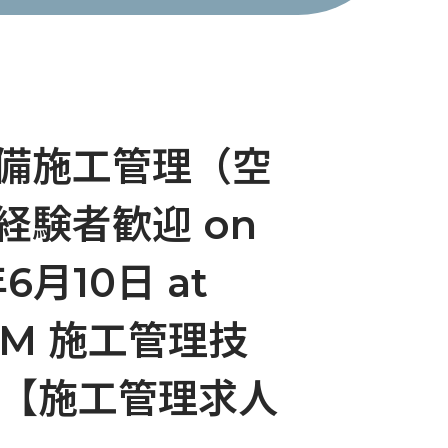
/設備施工管理（空
験者歓迎 on
年6月10日 at
55 AM 施工管理技
！【施工管理求人