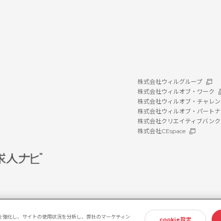
株式会社ウィルグループ
株式会社ウィルオブ・ワーク
株式会社ウィルオブ・チャレン
株式会社ウィルオブ・パートナ
株式会社クリエイティブバンク
株式会社CEspace
を強化し、サイトの使用状況を分析し、弊社のマーケティン
cookie設定