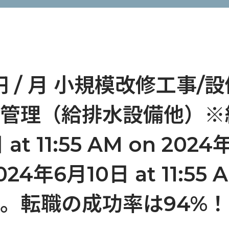
円 / 月 小規模改修工事
管理（給排水設備他）※経
at 11:55 AM on 2024
 2024年6月10日 at 11:
。転職の成功率は94%