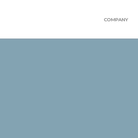
COMPANY