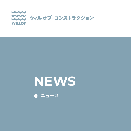
NEWS
ニュース