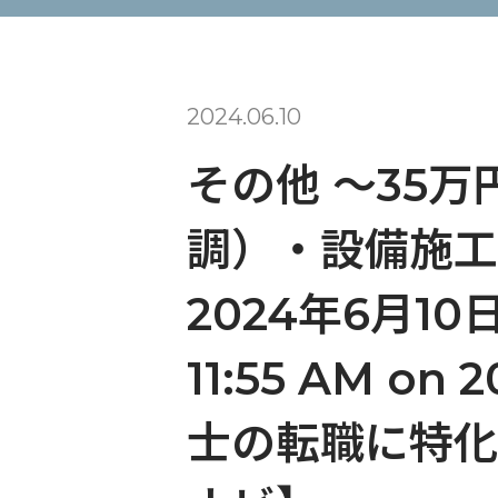
2024.06.10
その他 〜35万
調）・設備施工
2024年6月10日 
11:55 AM on
士の転職に特化