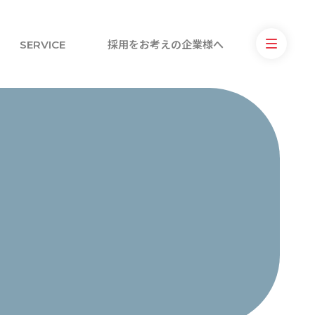
SERVICE
採用をお考えの企業様へ