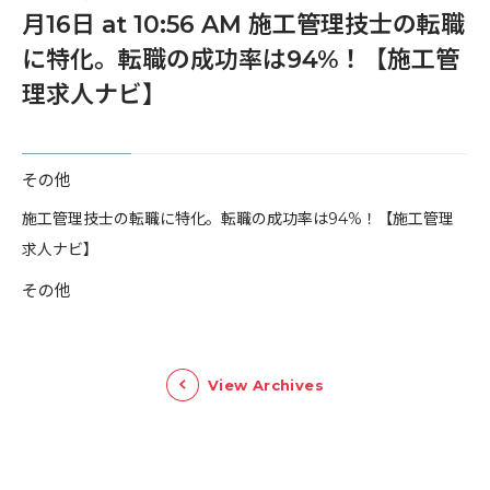
月16日 at 10:56 AM 施工管理技士の転職
に特化。転職の成功率は94%！【施工管
理求人ナビ】
その他
​施工管理技士の転職に特化。転職の成功率は94%！【施工管理
求人ナビ】
その他
View Archives