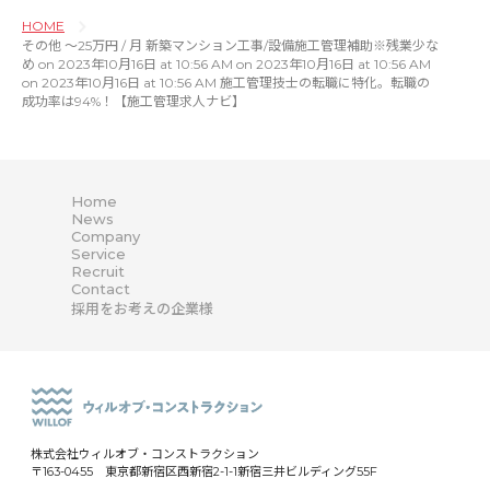
HOME
その他 〜25万円 / 月 新築マンション工事/設備施工管理補助※残業少な
め on 2023年10月16日 at 10:56 AM on 2023年10月16日 at 10:56 AM
on 2023年10月16日 at 10:56 AM 施工管理技士の転職に特化。転職の
成功率は94%！【施工管理求人ナビ】
Home
News
Company
Service
Recruit
Contact
採用をお考えの企業様
株式会社ウィルオブ・コンストラクション
〒163-0455 東京都新宿区西新宿2-1-1新宿三井ビルディング55F