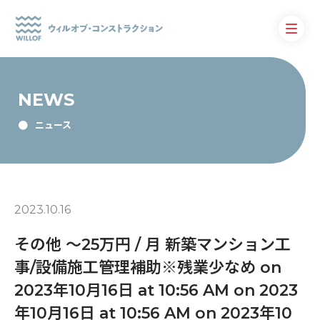
NEWS
ニュース
2023.10.16
その他 〜25万円 / 月 新築マンション工
事/設備施工管理補助※残業少なめ on
2023年10月16日 at 10:56 AM on 2023
年10月16日 at 10:56 AM on 2023年10