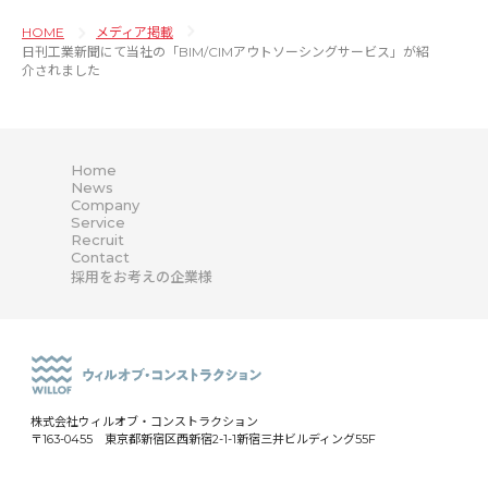
HOME
メディア掲載
日刊工業新聞にて当社の「BIM/CIMアウトソーシングサービス」が紹
介されました
Home
News
Company
Service
Recruit
Contact
採用をお考えの企業様
株式会社ウィルオブ・コンストラクション
〒163-0455 東京都新宿区西新宿2-1-1新宿三井ビルディング55F