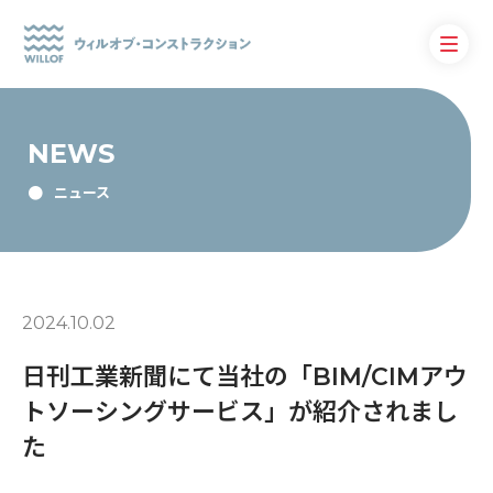
NEWS
ニュース
2024.10.02
日刊工業新聞にて当社の「BIM/CIMアウ
トソーシングサービス」が紹介されまし
た