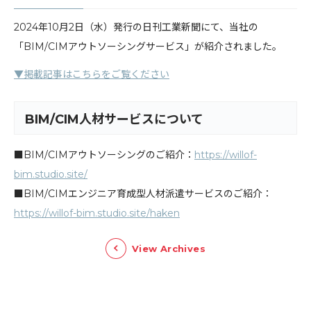
2024年10月2日（水）発行の日刊工業新聞にて、当社の
「BIM/CIMアウトソーシングサービス」が紹介されました。
▼掲載記事はこちらをご覧ください
BIM/CIM人材サービスについて
■BIM/CIMアウトソーシングのご紹介：
https://willof-
bim.studio.site/
■BIM/CIMエンジニア育成型人材派遣サービスのご紹介：
https://willof-bim.studio.site/haken
View Archives