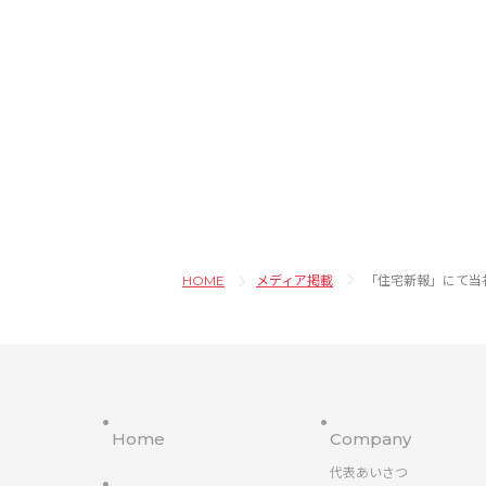
HOME
メディア掲載
「住宅新報」にて当
Home
Company
代表あいさつ