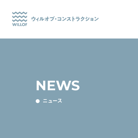
NEWS
ニュース