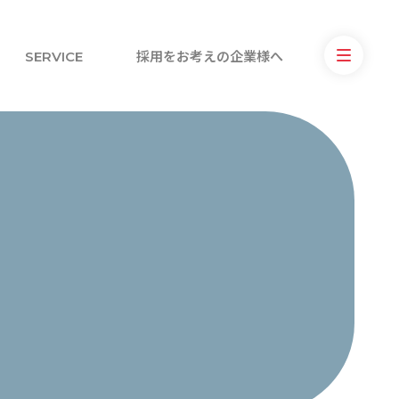
SERVICE
採用をお考えの企業様へ