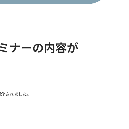
ミナーの内容が
紹介されました。