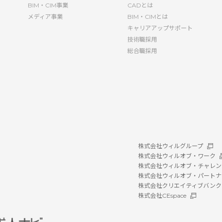
BIM・CIM事業
CADとは
メディア事業
BIM・CIMとは
キャリアアップサポート
技術職採用
総合職採用
株式会社ウィルグループ
株式会社ウィルオブ・ワーク
株式会社ウィルオブ・チャレン
株式会社ウィルオブ・パートナ
株式会社クリエイティブバンク
株式会社CEspace