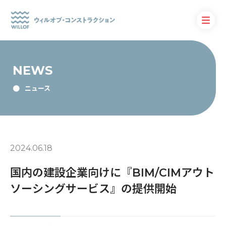
NEWS
ニュース
2024.06.18
国内の建設企業向けに『BIM/CIMアウト
ソーシングサービス』の提供開始