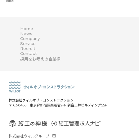
開始
Home
News
Company
Service
Recruit
Contact
採用をお考えの企業様
株式会社ウィルオブ・コンストラクション
〒163-0455 東京都新宿区西新宿2-1-1新宿三井ビルディング55F
株式会社ウィルグループ