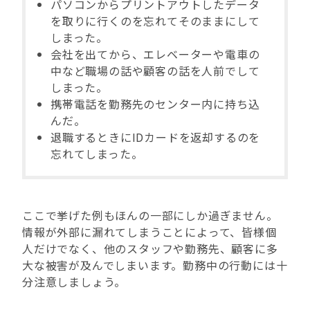
パソコンからプリントアウトしたデータ
を取りに行くのを忘れてそのままにして
しまった。
会社を出てから、エレベーターや電車の
中など職場の話や顧客の話を人前でして
しまった。
携帯電話を勤務先のセンター内に持ち込
んだ。
退職するときにIDカードを返却するのを
忘れてしまった。
ここで挙げた例もほんの一部にしか過ぎません。
情報が外部に漏れてしまうことによって、皆様個
人だけでなく、他のスタッフや勤務先、顧客に多
大な被害が及んでしまいます。勤務中の行動には十
分注意しましょう。