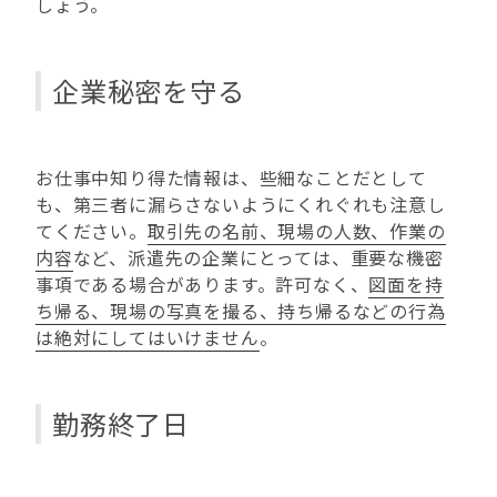
しょう。
企業秘密を守る
お仕事中知り得た情報は、些細なことだとして
も、第三者に漏らさないようにくれぐれも注意し
てください。
取引先の名前、現場の人数、作業の
内容
など、派遣先の企業にとっては、重要な機密
事項である場合があります。許可なく、
図面を持
ち帰る、現場の写真を撮る、持ち帰るなどの行為
は絶対にしてはいけません
。
勤務終了日