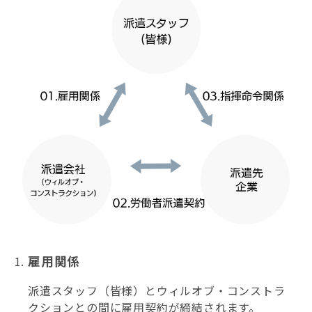
雇用関係
派遣スタッフ（皆様）とウィルオブ・コンストラ
クションとの間に雇用契約が締結されます。