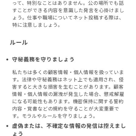
って、特別なことはありません。公の場所でも話
すことができる内容を意識した発言を心掛けまし
ょう。仕事や職場についてネット投稿する際は、
特に注意しましょう。
ルール
守秘義務を守りましょう
私たちは多くの顧客情報・個人情報を扱っていま
す。法律や守秘義務はネット上でも適用され、侵
害すると大きな損害を生むことがあります。顧客
情報・個人情報の漏洩が発生した場合、懲戒解雇
になる可能性もあります。機密保持に関する誓約
内容・覚書などの規約を守ることが大変重要で
す。モラルやルールを守りましょう。
虚偽または、不確定な情報の発信は控えまし
ょう