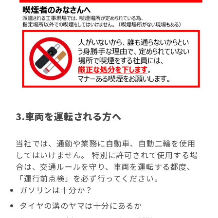
3.車両を運転される方へ
当社では、通勤や業務に自動車、自動二輪を使用
してはいけません。 特別に許可されて使用する場
合は、交通ルールを守り、車両を運転する都度、
「運行前点検」を必ず行ってください。
ガソリンは十分か？
タイヤの溝のヤマは十分にあるか