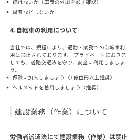
傷はないか（車両の外周を必ず確認）
異音などしないか
4.自転車の利用について
当社では、規程により、通勤・業務での自転車利
用は禁止されております。 プライベートにおきま
しても、道路交通法を守り、安全に利用しましょ
う。
保険に加入しましょう（1億位円以上推奨）
ヘルメットを着用しましょう（推奨）
建設業務（作業）について
労働者派遣法にて建設業務（作業）は禁止