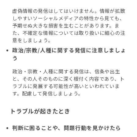
虚偽情報の発信はしてはいけません。情報が拡散
しやすいソーシャルメディアの特性から見ても、
予期せぬ大きな損害を生むことがあります。ま
た、不確定な情報については取り扱いに細心の注
意をしましょう。
政治/宗教/人種に関する発信に注意しましょ
う
政治・宗教・人種に関する発信は、信条や出生
と、その人そのものに深く根付く内容であり、ト
ラブルに発展する可能性が高いといわれていま
す。配慮して発信しましょう。
トラブルが起きたとき
判断に困ることや、問題行動を見かけたら