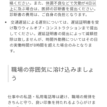
絡ください
。また、
体調不良などで欠勤が4日以
上に及ぶ場合は、医師の診断書を提出ください
。
診断書の費用は、ご自身の負担となります。
交通遅延による遅刻については、遅延証明書を受
け取りウィルオブ・コンストラクションまで提出
してください。遅延証明書の提出によって減額控
除は致しませんが、時間外勤務についてはその日
の実働時間が8時間を超えた場合のみとなりま
す。
職場の雰囲気に溶け込みましょ
う
仕事中の私語・私用電話等は避け、職場の規律を
きちんと守り、良い印象を持たれるよう心がけま