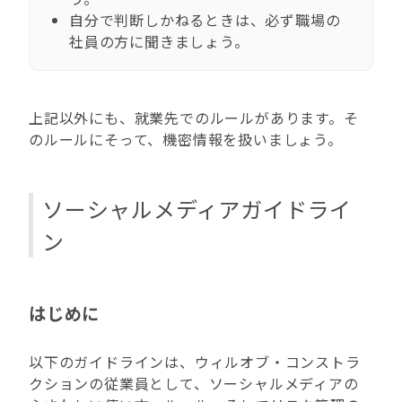
自分で判断しかねるときは、必ず職場の
社員の方に聞きましょう。
上記以外にも、就業先でのルールがあります。そ
のルールにそって、機密情報を扱いましょう。
ソーシャルメディアガイドライ
ン
はじめに
以下のガイドラインは、ウィルオブ・コンストラ
クションの従業員として、ソーシャルメディアの