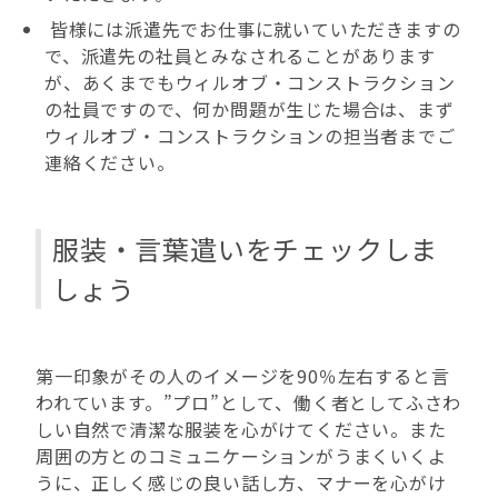
皆様には派遣先でお仕事に就いていただきますの
で、派遣先の社員とみなされることがあります
が、あくまでもウィルオブ・コンストラクション
の社員ですので、何か問題が生じた場合は、まず
ウィルオブ・コンストラクションの担当者までご
連絡ください。
服装・言葉遣いをチェックしま
しょう
第一印象がその人のイメージを90％左右すると言
われています。”プロ”として、働く者としてふさわ
しい自然で清潔な服装を心がけてください。また
周囲の方とのコミュニケーションがうまくいくよ
うに、正しく感じの良い話し方、マナーを心がけ