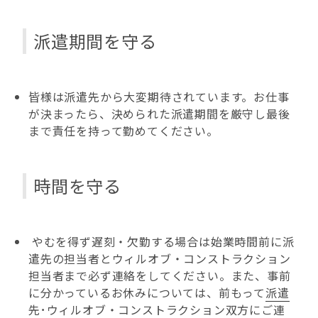
派遣期間を守る
皆様は派遣先から大変期待されています。お仕事
が決まったら、決められた派遣期間を厳守し最後
まで責任を持って勤めてください。
時間を守る
やむを得ず遅刻・欠勤する場合は始業時間前に派
遣先の担当者とウィルオブ・コンストラクション
担当者まで必ず連絡をしてください。また、事前
に分かっているお休みについては、前もって
派遣
先･ウィルオブ・コンストラクション双方にご連