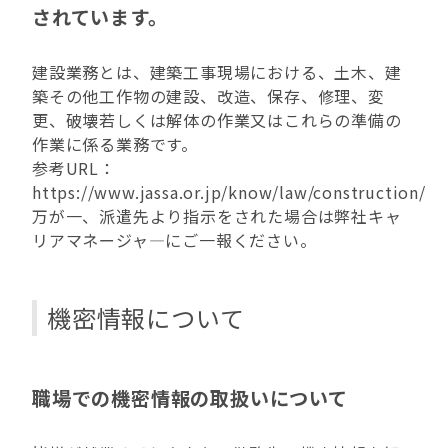
されています。
建設業務とは、建築工事現場における、土木、建
築その他工作物の建設、改造、保存、修理、変
更、破壊若しくは解体の作業又はこれらの準備の
作業に係る業務です。
参考URL：
https://www.jassa.or.jp/know/law/construction/
万が一、派遣先より指示をされた場合は弊社キャ
リアマネージャ―にご一報ください。
機密情報について
職場での機密情報の取扱いについて