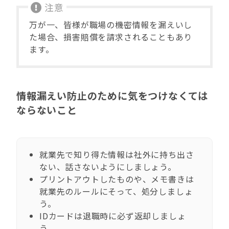
万が一、皆様が職場の機密情報を漏えいし
た場合、損害賠償を請求されることもあり
ます。
情報漏えい防止のために気をつけなくては
ならないこと
就業先で知り得た情報は社外に持ち出さ
ない、話さないようにしましょう。
プリントアウトしたものや、メモ書きは
就業先のルールにそって、処分しましょ
う。
IDカードは退職時に必ず返却しましょ
う。