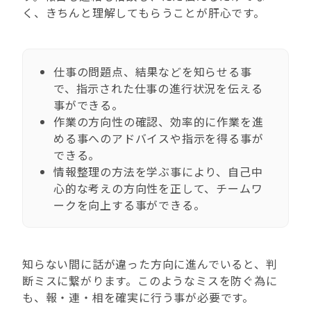
く、きちんと理解してもらうことが肝心です。
仕事の問題点、結果などを知らせる事
で、指示された仕事の進行状況を伝える
事ができる。
作業の方向性の確認、効率的に作業を進
める事へのアドバイスや指示を得る事が
できる。
情報整理の方法を学ぶ事により、自己中
心的な考えの方向性を正して、チームワ
ークを向上する事ができる。
知らない間に話が違った方向に進んでいると、判
断ミスに繋がります。このようなミスを防ぐ為に
も、報・連・相を確実に行う事が必要です。