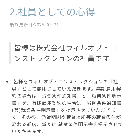
2.社員としての心得
最終更新日:2025-03-21
皆様は株式会社ウィルオブ・コ
ンストラクションの社員です
皆様をウィルオブ・コンストラクションの「社
員」として雇用させていただきます。無期雇用契
約の場合は「労働条件通知書」と「就業条件明示
書」を、有期雇用契約の場合は「労働条件通知書
(兼)就業条件明示書」を提示させていただきま
す。その後、派遣期間や就業場所等の就業条件が
変わる都度、新たに 就業条件明示書を提示させて
いただきます。