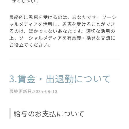
せください。
最終的に恩恵を受けるのは、あなたです。 ソーシ
ャルメディアを活用し、恩恵を受けることができ
るのは、ほかでもないあなたです。適切な活用の
上、ソーシャルメディアを有意義・活発な交流に
お役立てください。
3.賃金・出退勤について
最終更新日:2025-09-10
給与のお支払について