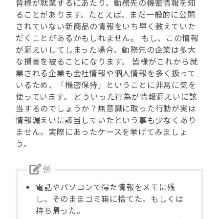
皆様が就業するにあたり、勤務先の機密情報を知
ることがあります。たとえば、まだ一般的に公開
されていない新商品の情報をいち早く教えていた
だくことがあるかもしれません。 もし、この情報
が漏えいしてしまった場合、勤務先の企業は多大
な損害を被ることになります。 皆様がこれから就
業される企業も会社情報や個人情報を多く扱って
いるため、「機密保持」ということに非常に気を
使っています。 どういった行為が情報漏えいに該
当するのでしょうか？無意識に取った行動が実は
情報漏えいに該当していたという事も少なくあり
ません。実際にあったケースを挙げてみましょ
う。
電話やパソコンで得た情報をメモに残
し、そのままゴミ箱に捨てた。もしくは
持ち帰った。