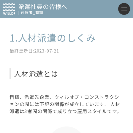
派遣社員の皆様へ
| 経験者_有期
1.人材派遣のしくみ
最終更新日:2023-07-21
人材派遣とは
皆様、派遣先企業、ウィルオブ・コンストラクシ
ョンの間には下記の関係が成立しています。 人材
派遣は3者間の関係で成り立つ雇用スタイルです。